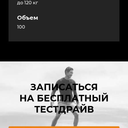
до 120 кг
Объем
100
ЗАПИСАТЬСЯ
НА БЕСПЛАТНЫЙ
ТЕСТДРАЙВ