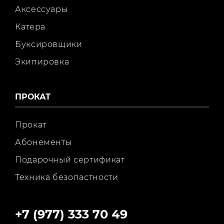
Аксессуары
Катера
Буксировщики
Экипировка
ПРОКАТ
Прокат
Абонементы
Подарочный сертификат
Техника безопастности
+7 (977) 333 70 49