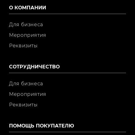
О КОМПАНИИ
Для бизнеса
Мероприятия
Реквизиты
СОТРУДНИЧЕСТВО
Для бизнеса
Мероприятия
Реквизиты
ПОМОЩЬ ПОКУПАТЕЛЮ