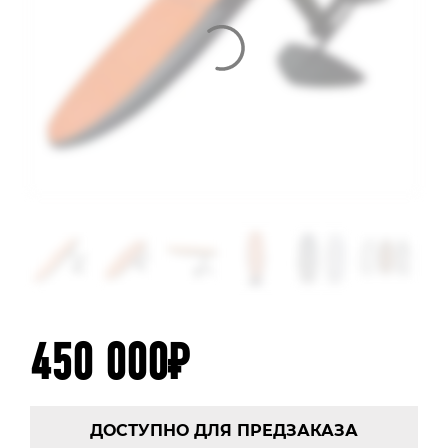
450 000
₽
ДОСТУПНО ДЛЯ ПРЕДЗАКАЗА