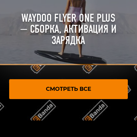
WAYDOO FLYER ONE PLUS
— СБОРКА, АКТИВАЦИЯ И
ЗАРЯДКА
СМОТРЕТЬ ВСЕ