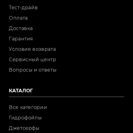
Тест-драйв
Оплата
Доставка
Гарантия
Условия возврата
Сервисный центр
Вопросы и ответы
КАТАЛОГ
Все категории
Гидрофойлы
Джетсерфы