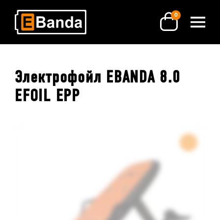
0
Электрофойл EBANDA 8.0
EFOIL EPP