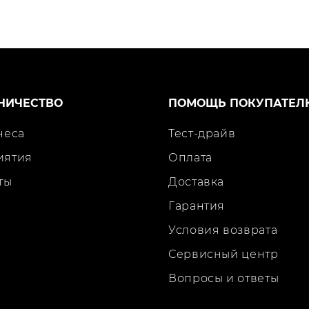
НИЧЕСТВО
ПОМОЩЬ ПОКУПАТЕЛ
неса
Тест-драйв
иятия
Оплата
ты
Доставка
Гарантия
Условия возврата
Сервисный центр
Вопросы и ответы