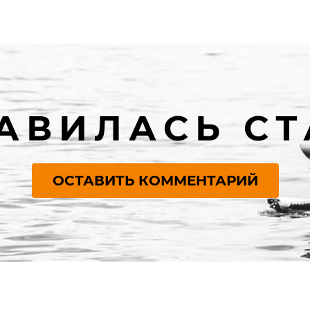
АВИЛАСЬ СТ
ОСТАВИТЬ КОММЕНТАРИЙ