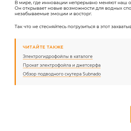
В мире, где инновации непрерывно меняют наш о
Он открывает новые возможности для водных спо
незабываемые эмоции и восторг.
Так что не стесняйтесь погрузиться в этот захв
ЧИТАЙТЕ ТАКЖЕ
Электрогидрофойлы в каталоге
Прокат электрофойла и джетсерфа
Обзор подводного скутера Subnado