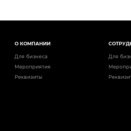
О КОМПАНИИ
СОТРУД
Для бизнеса
Для биз
Мероприятия
Меропр
Реквизиты
Реквизи