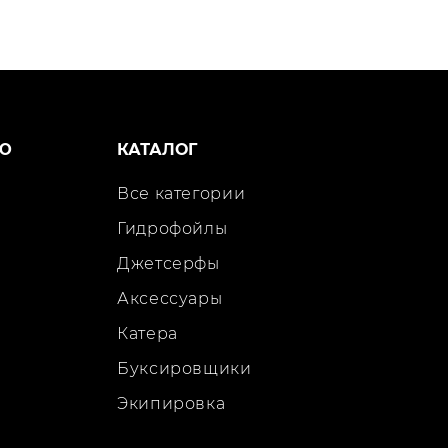
Ю
КАТАЛОГ
Все категории
Гидрофойлы
Джетсерфы
Аксессуары
Катера
Буксировщики
Экипировка