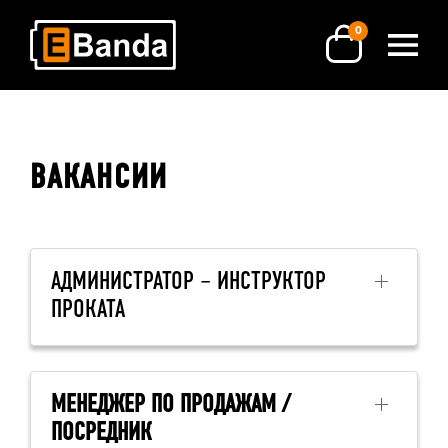
0
ВАКАНСИИ
АДМИНИСТРАТОР – ИНСТРУКТОР
ПРОКАТА
МЕНЕДЖЕР ПО ПРОДАЖАМ /
ПОСРЕДНИК