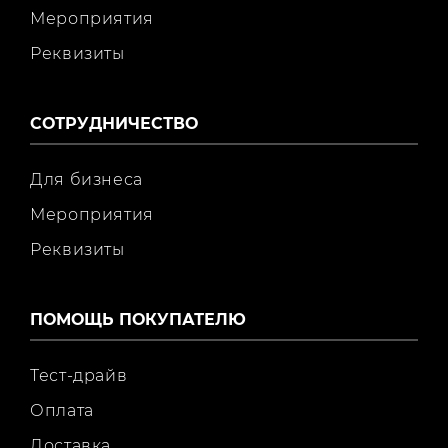
Мероприятия
Реквизиты
СОТРУДНИЧЕСТВО
Для бизнеса
Мероприятия
Реквизиты
ПОМОЩЬ ПОКУПАТЕЛЮ
Тест-драйв
Оплата
Доставка