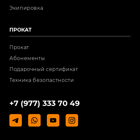
Экипировка
ПРОКАТ
Прокат
Абонементы
Подарочный сертификат
Техника безопастности
+7 (977) 333 70 49