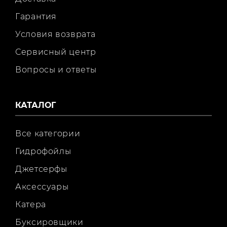
Гарантия
Условия возврата
Сервисный центр
Вопросы и ответы
КАТАЛОГ
Все категории
Гидрофойлы
Джетсерфы
Аксессуары
Катера
Буксировщики