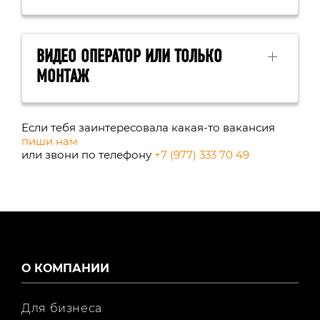
ВИДЕО ОПЕРАТОР ИЛИ ТОЛЬКО
МОНТАЖ
Если тебя заинтересовала какая-то вакансия
пиши нам
или звони по телефону
+7 (977) 333 70 49
О КОМПАНИИ
Для бизнеса