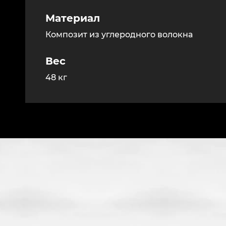
Материал
Композит из углеродного волокна
Вес
48 кг