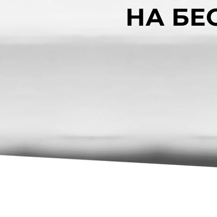
НА БЕ