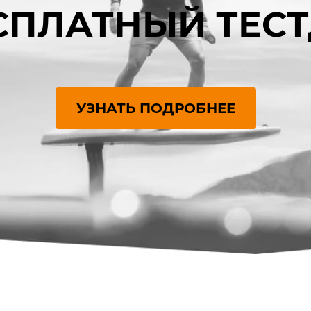
СПЛАТНЫЙ ТЕС
УЗНАТЬ ПОДРОБНЕЕ