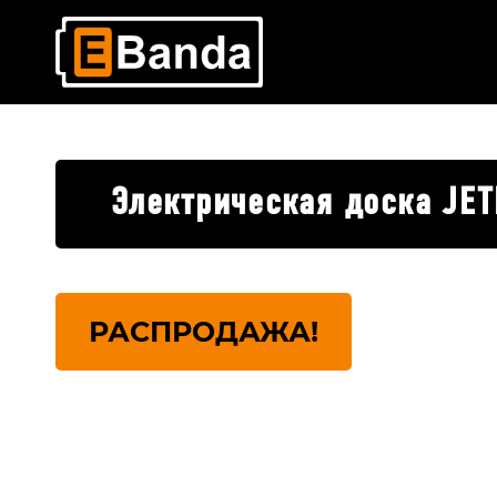
Электрическая доска JET
РАСПРОДАЖА!