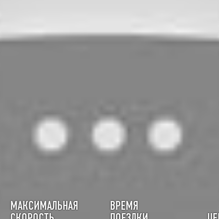
МАКСИМАЛЬНАЯ
ВРЕМЯ
СКОРОСТЬ
ПОЕЗДКИ
ЦЕ