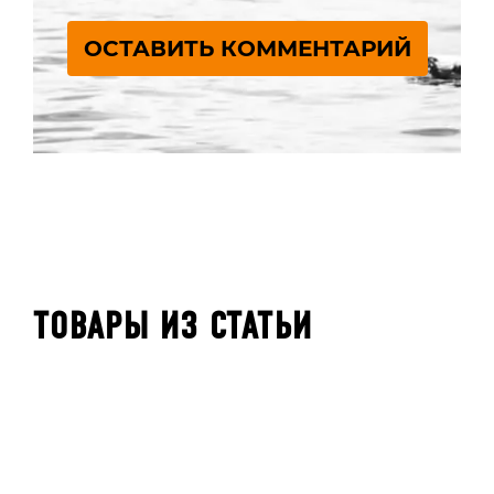
ОСТАВИТЬ КОММЕНТАРИЙ
ТОВАРЫ ИЗ СТАТЬИ
В НАЛИЧИИ
В НАЛИЧИИ