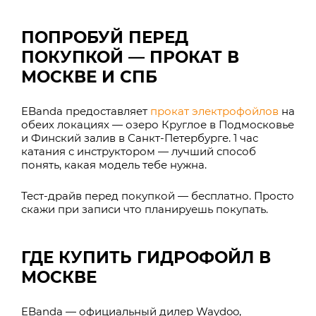
ПОПРОБУЙ ПЕРЕД
ПОКУПКОЙ — ПРОКАТ В
МОСКВЕ И СПБ
EBanda предоставляет
прокат электрофойлов
на
обеих локациях — озеро Круглое в Подмосковье
и Финский залив в Санкт-Петербурге. 1 час
катания с инструктором — лучший способ
понять, какая модель тебе нужна.
Тест-драйв перед покупкой — бесплатно. Просто
скажи при записи что планируешь покупать.
ГДЕ КУПИТЬ ГИДРОФОЙЛ В
МОСКВЕ
EBanda — официальный дилер Waydoo,