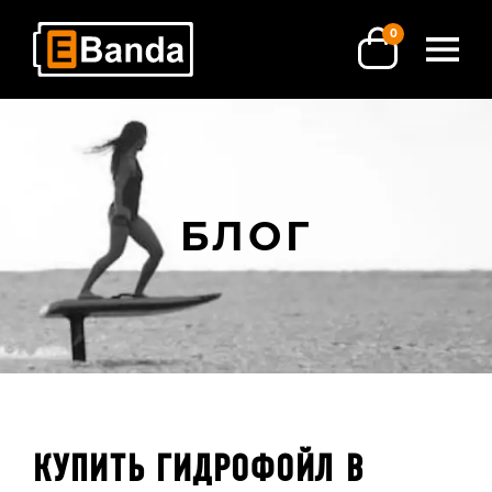
0
БЛОГ
КУПИТЬ ГИДРОФОЙЛ В