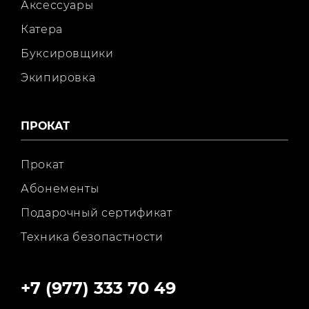
Аксессуары
Катера
Буксировщики
Экипировка
ПРОКАТ
Прокат
Абонементы
Подарочный сертификат
Техника безопастности
+7 (977) 333 70 49