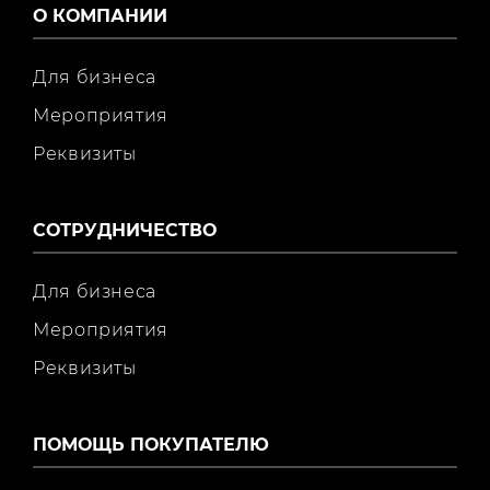
О КОМПАНИИ
Для бизнеса
Мероприятия
Реквизиты
СОТРУДНИЧЕСТВО
Для бизнеса
Мероприятия
Реквизиты
ПОМОЩЬ ПОКУПАТЕЛЮ