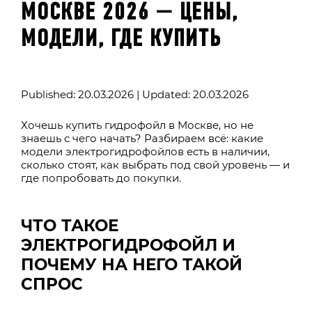
МОСКВЕ 2026 — ЦЕНЫ,
МОДЕЛИ, ГДЕ КУПИТЬ
Published: 20.03.2026 | Updated: 20.03.2026
Хочешь купить гидрофойл в Москве, но не
знаешь с чего начать? Разбираем всё: какие
модели электрогидрофойлов есть в наличии,
сколько стоят, как выбрать под свой уровень — и
где попробовать до покупки.
ЧТО ТАКОЕ
ЭЛЕКТРОГИДРОФОЙЛ И
ПОЧЕМУ НА НЕГО ТАКОЙ
СПРОС