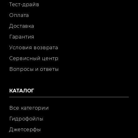
Тест-драйв
Оплата
Доставка
Гарантия
Условия возврата
Сервисный центр
Вопросы и ответы
КАТАЛОГ
Все категории
Гидрофойлы
Джетсерфы