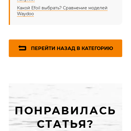
Какой Efoil выбрать? Сравнение моделей
Waydoo
ПЕРЕЙТИ НАЗАД В КАТЕГОРИЮ
ПОНРАВИЛАСЬ
СТАТЬЯ?