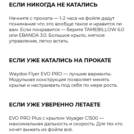
ЕСЛИ НИКОГДА НЕ КАТАЛИСЬ
Начните с проката — 1-2 часа на фойле дадут
понимание что это вообще такое и нравится ли
вам. Если понравится — берите TAMEBILLOW 6.0
или EBANDA 3.0. Большое крыло, мягкое
управление, легко встать.
ЕСЛИ УЖЕ КАТАЛИСЬ НА ПРОКАТЕ
Waydoo Flyer EVO PRO — лучшие варианты.
Модульная конструкция позволяет менять
крылья и настраивать под себя по мере роста.
ЕСЛИ УЖЕ УВЕРЕННО ЛЕТАЕТЕ
EVO PRO Plus с крылом Voyager C1500 —
максимальная дальность и скорость. Для тех кто
хочет выжать из фойла всё.