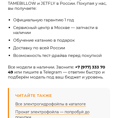
TAMEBILLOW и JETFLY в России. Покупая у нас,
вы получаете:
Официальную гарантию 1 год
Сервисный центр в Москве — запчасти в
наличии
Обучение катанию в подарок
Доставку по всей России
Возможность тест-драйва перед покупкой
Все модели в наличии. Звоните:
+7 (977) 333 70
49
или пишите в Telegram — ответим быстро и
подберём модель под ваш бюджет и уровень.
ЧИТАЙТЕ ТАКЖЕ
Все электрогидрофойлы в каталоге
Прокат электрофойла — попробуй до
покупки