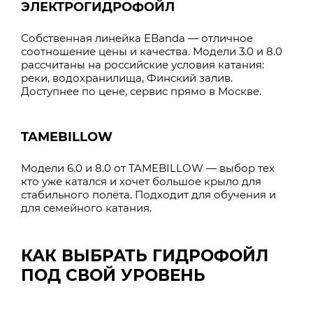
ЭЛЕКТРОГИДРОФОЙЛ
Собственная линейка EBanda — отличное
соотношение цены и качества. Модели 3.0 и 8.0
рассчитаны на российские условия катания:
реки, водохранилища, Финский залив.
Доступнее по цене, сервис прямо в Москве.
TAMEBILLOW
Модели 6.0 и 8.0 от TAMEBILLOW — выбор тех
кто уже катался и хочет большое крыло для
стабильного полёта. Подходит для обучения и
для семейного катания.
КАК ВЫБРАТЬ ГИДРОФОЙЛ
ПОД СВОЙ УРОВЕНЬ