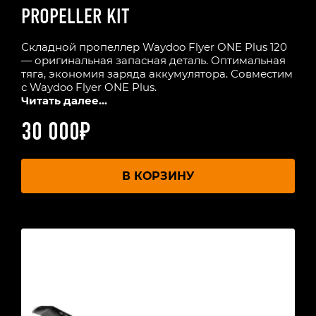
PROPELLER KIT
Складной пропеллер Waydoo Flyer ONE Plus 120
— оригинальная запасная деталь. Оптимальная
тяга, экономия заряда аккумулятора. Совместим
с Waydoo Flyer ONE Plus.
Читать далее...
30 000
₽
В КОРЗИНУ