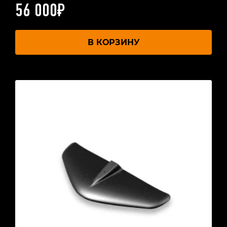
56 000
₽
В КОРЗИНУ