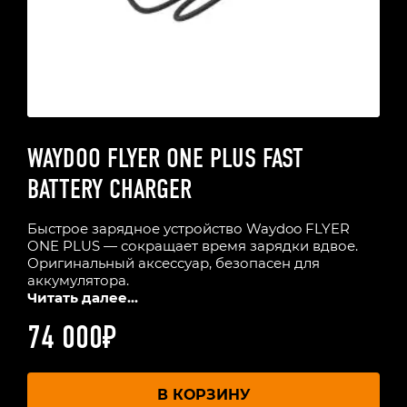
WAYDOO FLYER ONE PLUS FAST
BATTERY CHARGER
Быстрое зарядное устройство Waydoo FLYER
ONE PLUS — сокращает время зарядки вдвое.
Оригинальный аксессуар, безопасен для
аккумулятора.
Читать далее...
74 000
₽
В КОРЗИНУ