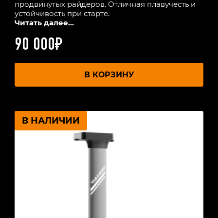
продвинутых райдеров. Отличная плавучесть и
устойчивость при старте.
Читать далее...
90 000
₽
В КОРЗИНУ
В НАЛИЧИИ