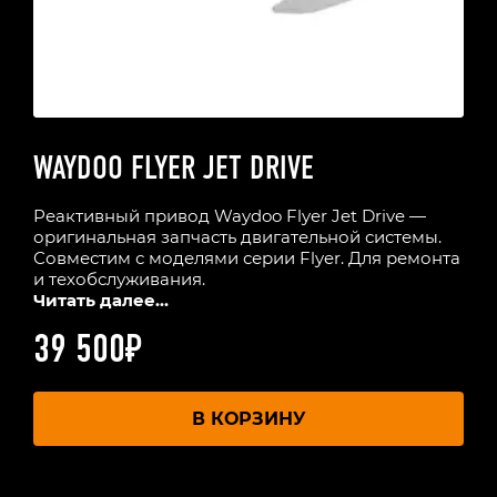
WAYDOO FLYER JET DRIVE
Реактивный привод Waydoo Flyer Jet Drive —
оригинальная запчасть двигательной системы.
Совместим с моделями серии Flyer. Для ремонта
и техобслуживания.
Читать далее...
39 500
₽
В КОРЗИНУ