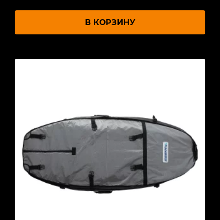
В КОРЗИНУ