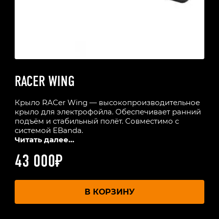
RACER WING
Крыло RACer Wing — высокопроизводительное
крыло для электрофойла. Обеспечивает ранний
подъём и стабильный полёт. Совместимо с
системой EBanda.
Читать далее...
43 000
₽
В КОРЗИНУ