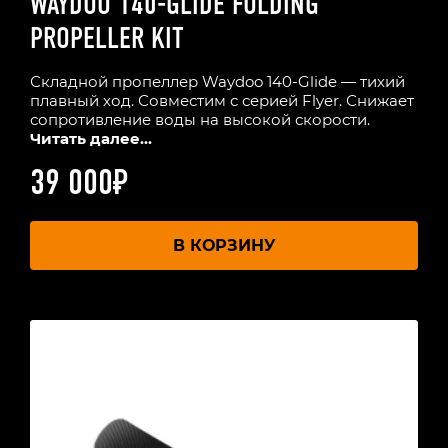
WAYDOO 140-GLIDE FOLDING
PROPELLER KIT
Складной пропеллер Waydoo 140-Glide — тихий
плавный ход. Совместим с серией Flyer. Снижает
сопротивление воды на высокой скорости.
Читать далее...
39 000
₽
В КОРЗИНУ