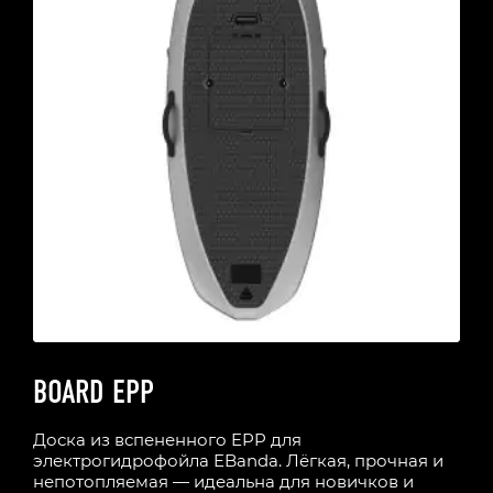
BOARD EPP
Доска из вспененного EPP для
электрогидрофойла EBanda. Лёгкая, прочная и
непотопляемая — идеальна для новичков и