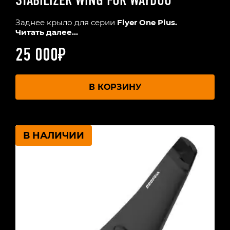
STABILIZER WING FOR WAYDOO
Заднее крыло для серии
Flyer One Plus.
Читать далее...
25 000
₽
В КОРЗИНУ
В НАЛИЧИИ