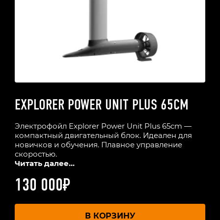
EXPLORER POWER UNIT PLUS 65CM
Электрофойл Explorer Power Unit Plus 65cm —
компактный двигательный блок. Идеален для
новичков и обучения. Плавное управление
скоростью.
Читать далее...
130 000
₽
В КОРЗИНУ