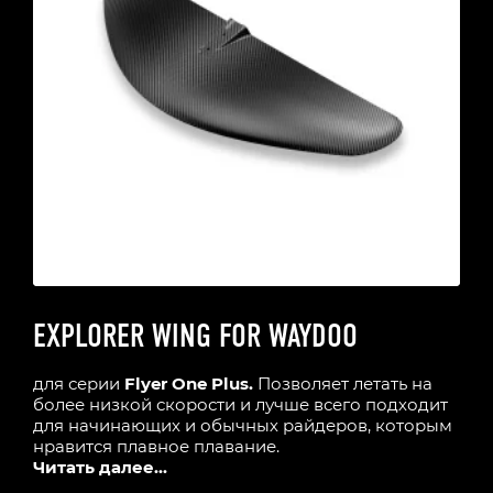
EXPLORER WING FOR WAYDOO
для серии
Flyer One Plus.
Позволяет летать на
более низкой скорости и лучше всего подходит
для начинающих и обычных райдеров, которым
нравится плавное плавание.
Читать далее...