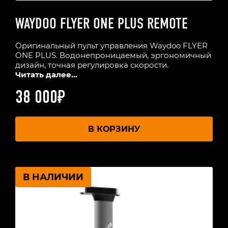
WAYDOO FLYER ONE PLUS REMOTE
Оригинальный пульт управления Waydoo FLYER
ONE PLUS. Водонепроницаемый, эргономичный
дизайн, точная регулировка скорости.
Читать далее...
38 000
₽
В КОРЗИНУ
В НАЛИЧИИ