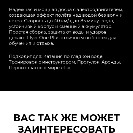
Надёжная и мощная доска с электродвигателем,
создающая эффект полёта над водой без волн и
ветра. Скорость до 40 км/ч, до 85 минут хода,
устойчивый корпус и сменный аккумулятор.
Простая сборка, защита от воды и ударов
делают Flyer One Plus отличным выбором для
обучения и отдыха.
Подходит для: Катания по гладкой воде,
Тренировок с инструктором, Прогулок, Аренды,
Первых шагов в мире eFoil.
ВАС ТАК ЖЕ МОЖЕТ
ЗАИНТЕРЕСОВАТЬ