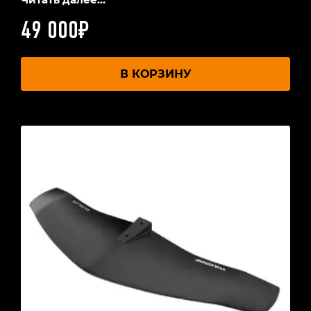
49 000
₽
В КОРЗИНУ