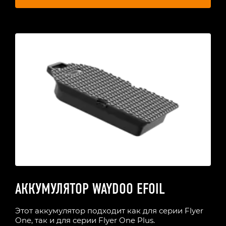
АККУМУЛЯТОР WAYDOO EFOIL
Этот аккумулятор подходит как для серии Flyer
One, так и для серии Flyer One Plus.