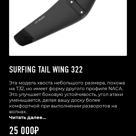
SURFING TAIL WING 322
Эта модель хвоста небольшого размера, похожа
на T32, но имеет форму другого профиля NACA.
Это улучшает боковую устойчивость, угол атаки
уменьшается, делая вашу доску более
комфортной при выполнении разворотов на
волнах.
Читать далее...
25 000
₽