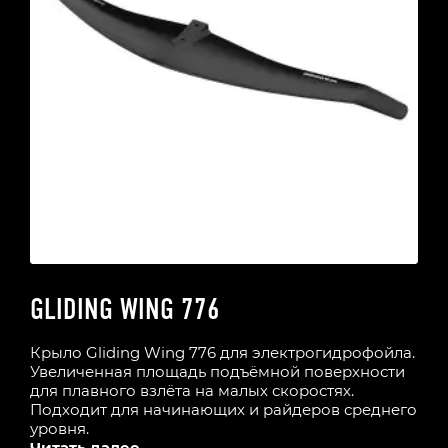
GLIDING WING 776
Крыло Gliding Wing 776 для электрогидрофойла.
Увеличенная площадь подъёмной поверхности
для плавного взлёта на малых скоростях.
Подходит для начинающих и райдеров среднего
уровня.
Читать далее...