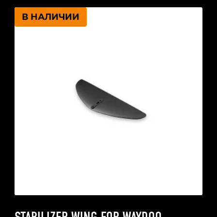
В НАЛИЧИИ