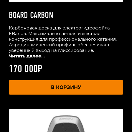
BOARD CARBON
Карбоновая доска для электрогидрофойла
EBanda. Максимально лёгкая и жёсткая
конструкция для профессионального катания.
Аэродинамический профиль обеспечивает
уверенный выход на глиссирование.
Читать далее...
170 000
₽
В КОРЗИНУ