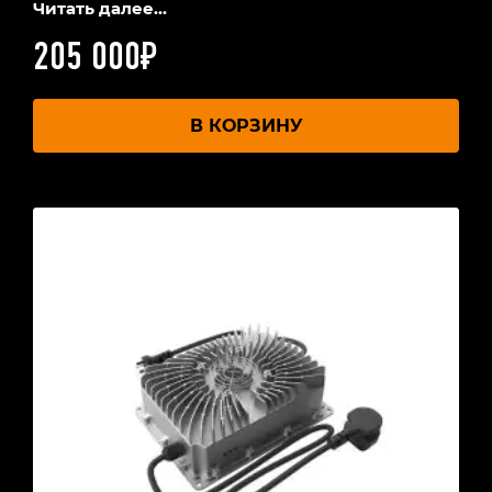
Читать далее...
205 000
₽
В КОРЗИНУ