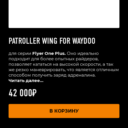
PATROLLER WING FOR WAYDOO
для серии
Flyer One Plus.
Оно идеально
подходит для более опытных райдеров,
позволяет кататься на высокой скорости, а так
же резко маневрировать, что является отличным
способом получить заряд адреналина.
Читать далее...
42 000
₽
В КОРЗИНУ