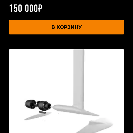
150 000
₽
В КОРЗИНУ