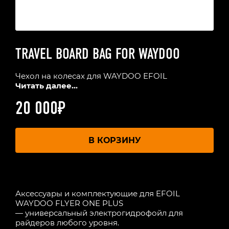
TRAVEL BOARD BAG FOR WAYDOO
Чехол на колесах для WAYDOO EFOIL
Читать далее...
20 000
₽
В КОРЗИНУ
Аксессуары и комплектующие для EFOIL
WAYDOO FLYER ONE PLUS
— универсальный электрогидрофойл для
райдеров любого уровня.