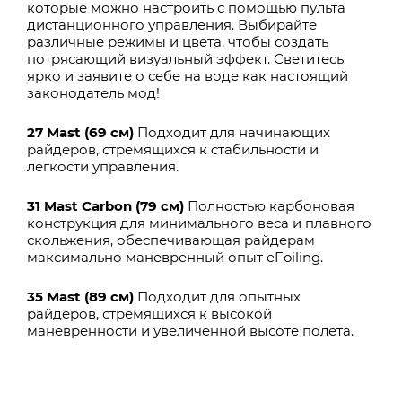
которые можно настроить с помощью пульта
дистанционного управления. Выбирайте
различные режимы и цвета, чтобы создать
потрясающий визуальный эффект. Светитесь
ярко и заявите о себе на воде как настоящий
законодатель мод!
27 Mast
(69 см)
Подходит для начинающих
райдеров, стремящихся к стабильности и
легкости управления.
31 Mast Carbon
(79 см)
Полностью карбоновая
конструкция для минимального веса и плавного
скольжения, обеспечивающая райдерам
максимально маневренный опыт eFoiling.
35 Mast (89 см)
Подходит для опытных
райдеров, стремящихся к высокой
маневренности и увеличенной высоте полета.