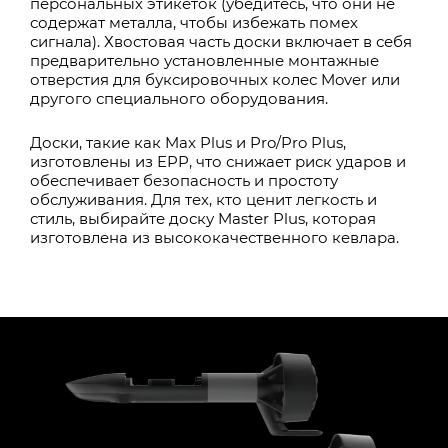
персональных этикеток (убедитесь, что они не
содержат металла, чтобы избежать помех
сигнала). Хвостовая часть доски включает в себя
предварительно установленные монтажные
отверстия для буксировочных колес Mover или
другого специального оборудования.
Доски, такие как Max Plus и Pro/Pro Plus,
изготовлены из EPP, что снижает риск ударов и
обеспечивает безопасность и простоту
обслуживания. Для тех, кто ценит легкость и
стиль, выбирайте доску Master Plus, которая
изготовлена из высококачественного кевлара.