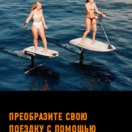
ПРЕОБРАЗИТЕ СВОЮ
ПОЕЗДКУ С ПОМОЩЬЮ