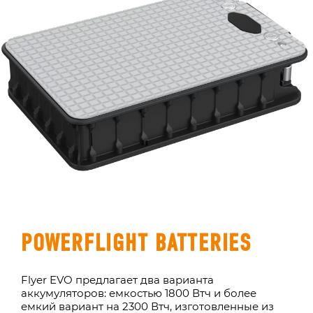
POWERFLIGHT BATTERIES
Flyer EVO предлагает два варианта
аккумуляторов: емкостью 1800 Втч и более
емкий вариант на 2300 Втч, изготовленные из