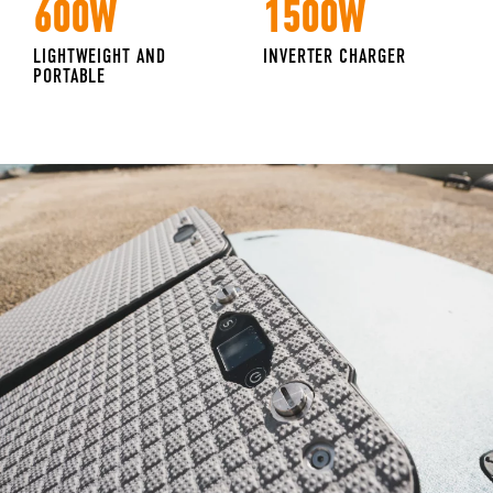
600W
1500W
LIGHTWEIGHT AND
INVERTER CHARGER
PORTABLE