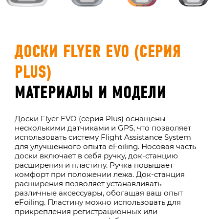
ДОСКИ FLYER EVO (СЕРИЯ
PLUS)
МАТЕРИАЛЫ И МОДЕЛИ
Доски Flyer EVO (серия Plus) оснащены
несколькими датчиками и GPS, что позволяет
использовать систему Flight Assistance System
для улучшенного опыта eFoiling. Носовая часть
доски включает в себя ручку, док-станцию
расширения и пластину. Ручка повышает
комфорт при положении лежа. Док-станция
расширения позволяет устанавливать
различные аксессуары, обогащая ваш опыт
eFoiling. Пластину можно использовать для
прикрепления регистрационных или