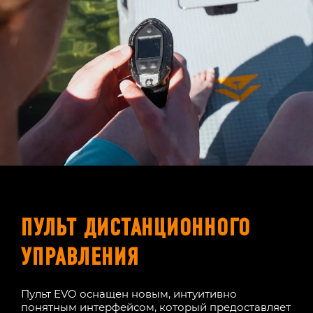
ПУЛЬТ ДИСТАНЦИОННОГО
УПРАВЛЕНИЯ
Пульт EVO оснащен новым, интуитивно
понятным интерфейсом, который предоставляет