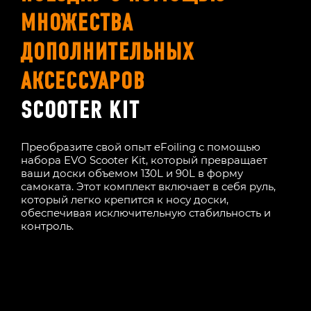
МНОЖЕСТВА
ДОПОЛНИТЕЛЬНЫХ
АКСЕССУАРОВ
SCOOTER KIT
Преобразите свой опыт eFoiling с помощью
набора EVO Scooter Kit, который превращает
ваши доски объемом 130L и 90L в форму
самоката. Этот комплект включает в себя руль,
который легко крепится к носу доски,
обеспечивая исключительную стабильность и
контроль.