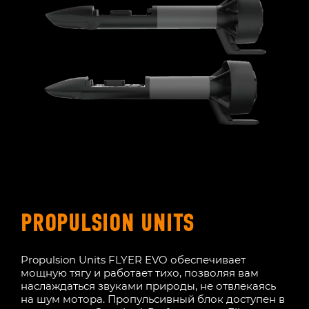
PROPULSION UNITS
Propulsion Units FLYER EVO обеспечивает
мощную тягу и работает тихо, позволяя вам
наслаждаться звуками природы, не отвлекаясь
на шум мотора. Пропульсивный блок доступен в