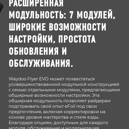
РАСШИРЕННАЯ
МОДУЛЬНОСТЬ: 7 МОДУЛЕЙ,
ШИРОКИЕ ВОЗМОЖНОСТИ
НАСТРОЙКИ, ПРОСТОТА
ОБНОВЛЕНИЯ И
ОБСЛУЖИВАНИЯ.
Waydoo Flyer EVO может похвастаться
усовершенствованной модульной конструкцией
с семью отдельными модулями, предлагающими
обширные возможности настройки. Эта
обширная модульность позволяет райдерам
подстраивать свой опыт eFoil под свои
предпочтения, включая корректировки на
основе уровня мастерства и стиля езды.
Благодаря опциям, доступным для каждого
модуля, обслуживание и модернизация