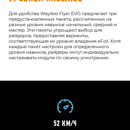
Для удобства Waydoo Flyer EVO предлагает три
предустановленных пакета, рассчитанных на
разные уровни навыков: начальный, средний и
мастер. Эти пакеты упрощают выбор для
райдеров, предоставляя варианты,
соответствующие их уровню владения eFoil. Хотя
каждый пакет настроен для определенного
уровня навыков, райдеры могут индивидуально
настраивать модули по своему усмотрению.
52 КМ/Ч