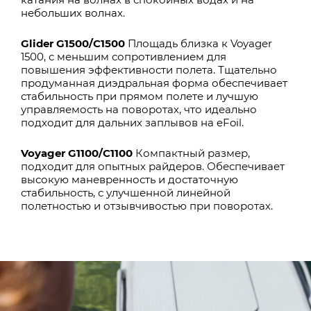
небольших волнах.
Glider G1500/C1500
Площадь близка к Voyager
1500, с меньшим сопротивлением для
повышения эффективности полета. Тщательно
продуманная диэдральная форма обеспечивает
стабильность при прямом полете и лучшую
управляемость на поворотах, что идеально
подходит для дальних заплывов на eFoil.
Voyager G1100/C1100
Компактный размер,
подходит для опытных райдеров. Обеспечивает
высокую маневренность и достаточную
стабильность, с улучшенной линейной
полетностью и отзывчивостью при поворотах.