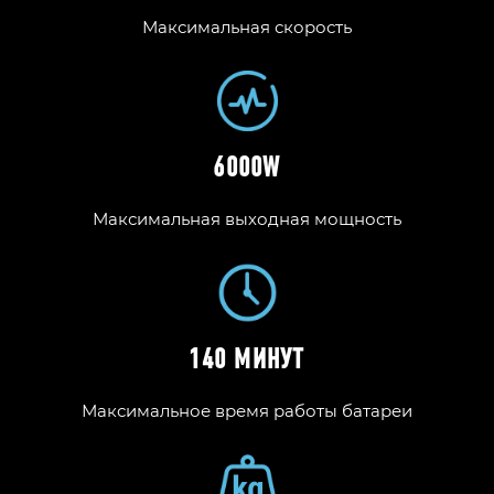
Максимальная скорость
6000W
Максимальная выходная мощность
140 МИНУТ
Максимальное время работы батареи