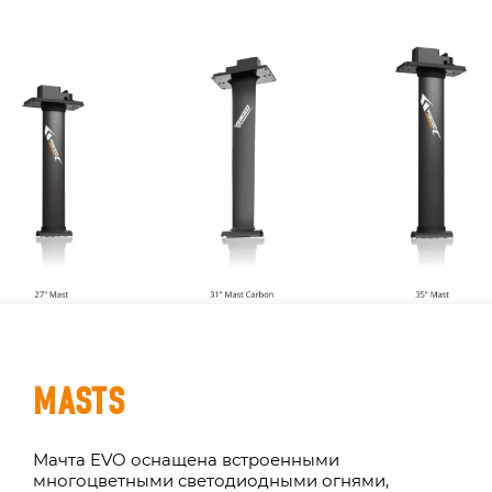
MASTS
Мачта EVO оснащена встроенными
многоцветными светодиодными огнями,