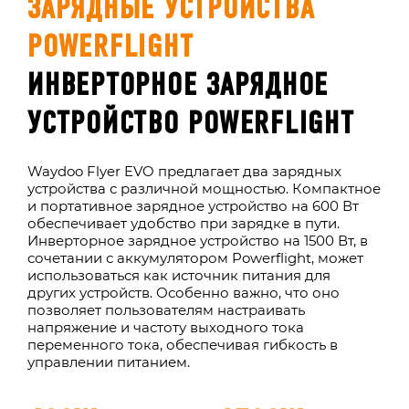
ЗАРЯДНЫЕ УСТРОЙСТВА
POWERFLIGHT
ИНВЕРТОРНОЕ ЗАРЯДНОЕ
УСТРОЙСТВО POWERFLIGHT
Waydoo Flyer EVO предлагает два зарядных
устройства с различной мощностью. Компактное
и портативное зарядное устройство на 600 Вт
обеспечивает удобство при зарядке в пути.
Инверторное зарядное устройство на 1500 Вт, в
сочетании с аккумулятором Powerflight, может
использоваться как источник питания для
других устройств. Особенно важно, что оно
позволяет пользователям настраивать
напряжение и частоту выходного тока
переменного тока, обеспечивая гибкость в
управлении питанием.