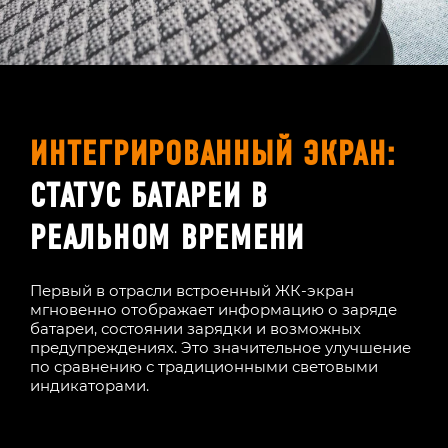
ИНТЕГРИРОВАННЫЙ ЭКРАН:
СТАТУС БАТАРЕИ В
РЕАЛЬНОМ ВРЕМЕНИ
Первый в отрасли встроенный ЖК-экран
мгновенно отображает информацию о заряде
батареи, состоянии зарядки и возможных
предупреждениях. Это значительное улучшение
по сравнению с традиционными световыми
индикаторами.