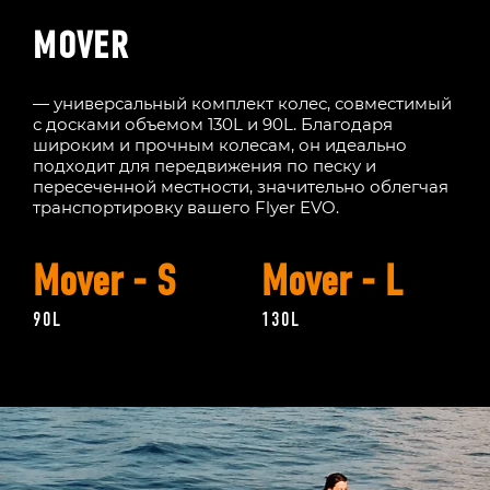
MOVER
— универсальный комплект колес, совместимый
с досками объемом 130L и 90L. Благодаря
широким и прочным колесам, он идеально
подходит для передвижения по песку и
пересеченной местности, значительно облегчая
транспортировку вашего Flyer EVO.
Mover - S
Mover - L
90L
130L