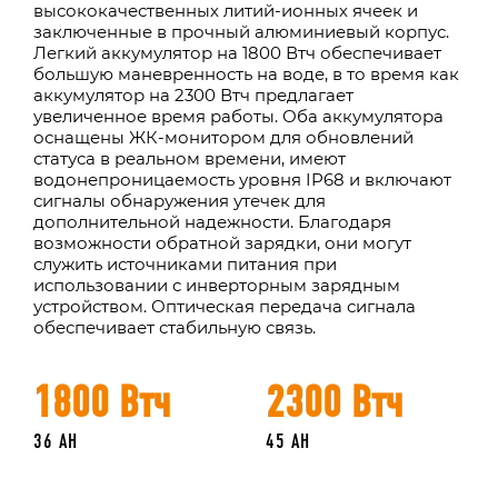
высококачественных литий-ионных ячеек и
заключенные в прочный алюминиевый корпус.
Легкий аккумулятор на 1800 Втч обеспечивает
большую маневренность на воде, в то время как
аккумулятор на 2300 Втч предлагает
увеличенное время работы. Оба аккумулятора
оснащены ЖК-монитором для обновлений
статуса в реальном времени, имеют
водонепроницаемость уровня IP68 и включают
сигналы обнаружения утечек для
дополнительной надежности. Благодаря
возможности обратной зарядки, они могут
служить источниками питания при
использовании с инверторным зарядным
устройством. Оптическая передача сигнала
обеспечивает стабильную связь.
1800 Втч
2300 Втч
36 AH
45 AH