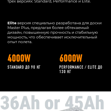
трех версиях: Standard, Performance и Elite.
Elite
версия специально разработана для доски
Master Plus, предлагая более обтекаемый
дизайн, повышенную прочность и стабильную
мощность, что обеспечивает исключительный
опыт полета.
4000W
6000W
STANDARD ДО 90 КГ
PERFORMANCE / ELITE ДО
130 КГ