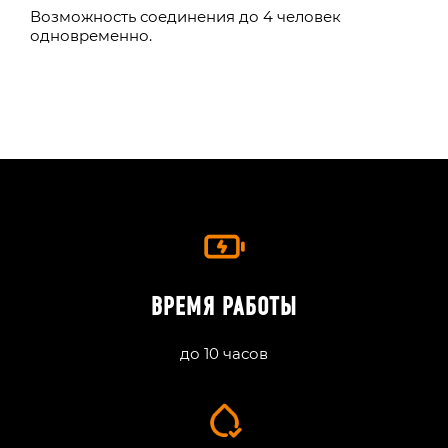
Возможность соединения до 4 человек
одновременно.
ВРЕМЯ РАБОТЫ
до 10 часов