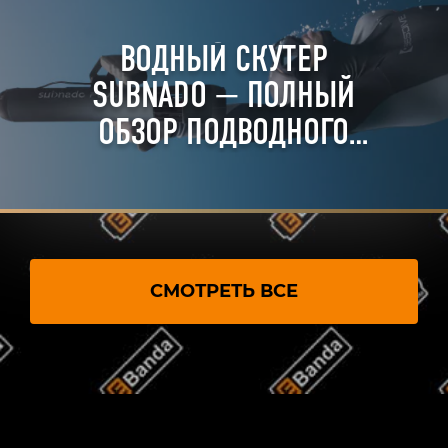
ВОДНЫЙ СКУТЕР
SUBNADO — ПОЛНЫЙ
ОБЗОР ПОДВОДНОГО
БУКСИРОВЩИКА
СМОТРЕТЬ ВСЕ