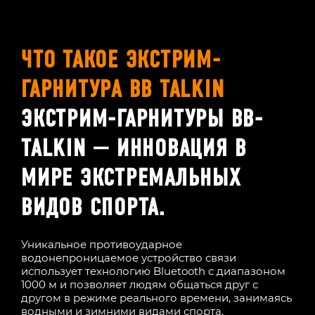
ЧТО ТАКОЕ ЭКСТРИМ-
ГАРНИТУРА BB TALKIN
ЭКСТРИМ-ГАРНИТУРЫ BB-
TALKIN — ИННОВАЦИЯ В
МИРЕ ЭКСТРЕМАЛЬНЫХ
ВИДОВ СПОРТА.
Уникальное противоударное
водонепроницаемое устройство связи
использует технологию Bluetooth с диапазоном
1000 м и позволяет людям общаться друг с
другом в режиме реального времени, занимаясь
водными и зимними видами спорта.