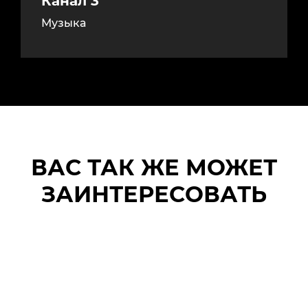
Канал 3
Музыка
ВАС ТАК ЖЕ МОЖЕТ
ЗАИНТЕРЕСОВАТЬ
ПОДВОДНЫЙ
Электрич
СКУТЕР
доска для