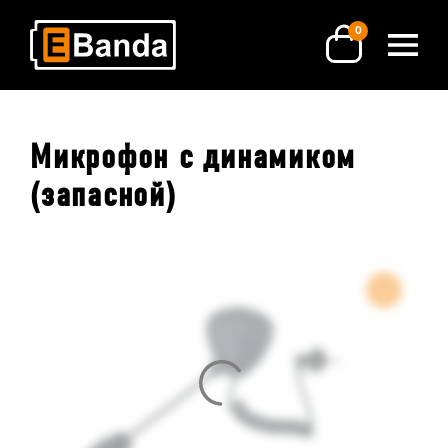
0
Микрофон с динамиком
(запасной)