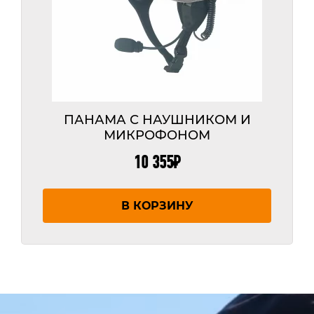
ПАНАМА С НАУШНИКОМ И
МИКРОФОНОМ
10 355
₽
В КОРЗИНУ