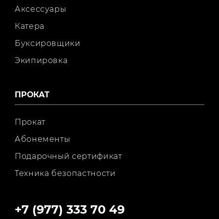
Аксессуары
Катера
Буксировщики
Экипировка
ПРОКАТ
Прокат
Абонементы
Подарочный сертификат
Техника безопастности
+7 (977) 333 70 49