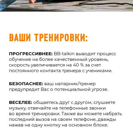
ВАШИ ТРЕНИРОВКИ:
ПРОГРЕССИВНЕЕ:
BB-talkin выводит процесс
обучение на более качественный уровень,
скорость увеличивается на 40 % за счет
постоянного контакта тренера с учениками.
БЕЗОПАСНЕЕ:
ваш напарник/тренер
предупредит Вас о потенциальной угрозе.
ВЕСЕЛЕЕ:
общаетесь друг с другом, слушаете
музыку, отвечайте на телефонные звонки
во время тренировки. Также вы можете набрать
последний вызов на своем телефоне, дважды
нажав на одну кнопку на основном блоке.