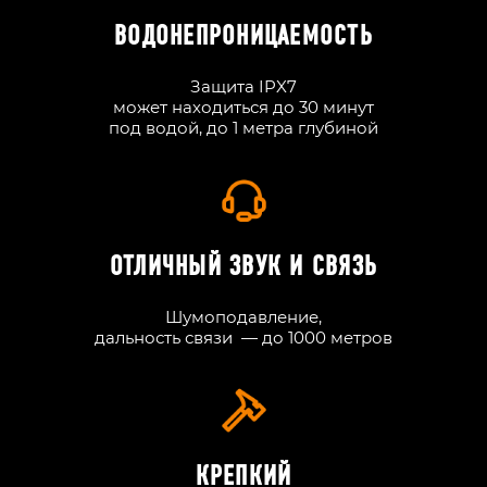
ВОДОНЕПРОНИЦАЕМОСТЬ
Защита IPX7
может находиться до 30 минут
под водой, до 1 метра глубиной
ОТЛИЧНЫЙ ЗВУК И СВЯЗЬ
Шумоподавление,
дальность связи — до 1000 метров
КРЕПКИЙ