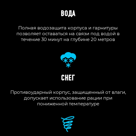
ВОДА
Полная водозащита корпуса и гарнитуры
позволяет оставаться на связи под водой в
течение 30 минут на глубине 20 метров
СНЕГ
Противоударный корпус, защищенный от влаги,
допускает использование рации при
пониженной температуре