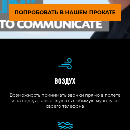
ПОПРОБОВАТЬ В НАШЕМ ПРОКАТЕ
ВОЗДУХ
Возможность принимать звонки прямо в полёте
и на воде, а также слушать любимую музыку со
своего телефона