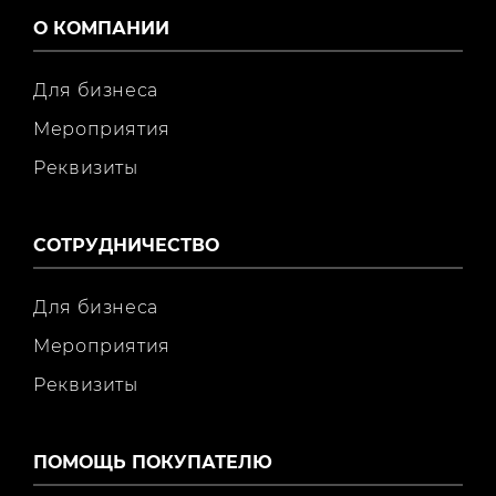
О КОМПАНИИ
Для бизнеса
Мероприятия
Реквизиты
СОТРУДНИЧЕСТВО
Для бизнеса
Мероприятия
Реквизиты
ПОМОЩЬ ПОКУПАТЕЛЮ