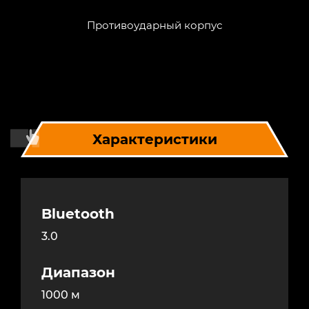
Противоударный корпус
Характеристики
Bluetooth
3.0
Диапазон
1000 м