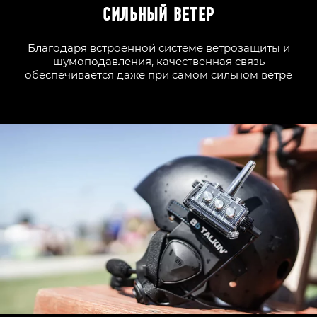
СИЛЬНЫЙ ВЕТЕР
Благодаря встроенной системе ветрозащиты и
шумоподавления, качественная связь
обеспечивается даже при самом сильном ветре