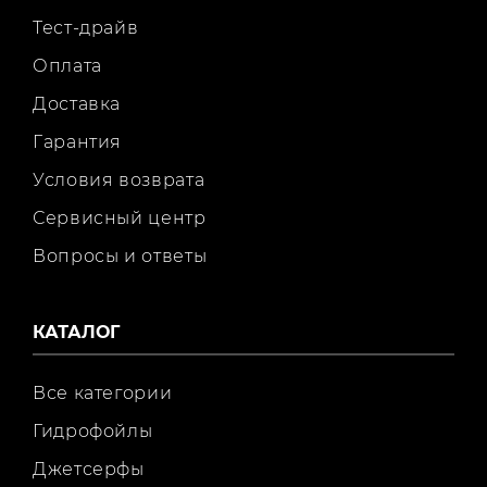
Тест-драйв
Оплата
Доставка
Гарантия
Условия возврата
Сервисный центр
Вопросы и ответы
КАТАЛОГ
Все категории
Гидрофойлы
Джетсерфы