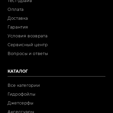
Тест-драйв
Оплата
Доставка
Гарантия
Условия возврата
Сервисный центр
Вопросы и ответы
КАТАЛОГ
Все категории
Гидрофойлы
Джетсерфы
Аксессуары