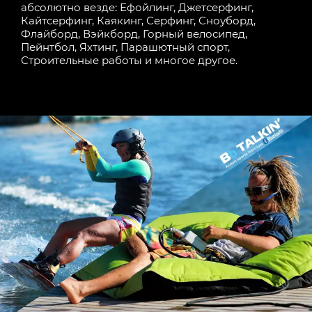
абсолютно везде: Ефойлинг, Джетсерфинг,
Кайтсерфинг, Каякинг, Серфинг, Сноуборд,
Флайборд, Вэйкборд, Горный велосипед,
Пейнтбол, Яхтинг, Парашютный спорт,
Строительные работы и многое другое.