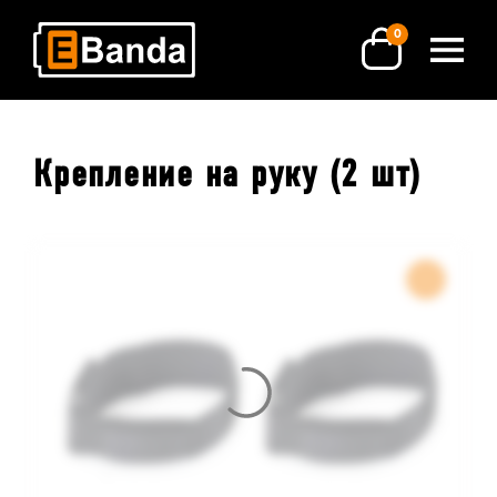
0
Крепление на руку (2 шт)