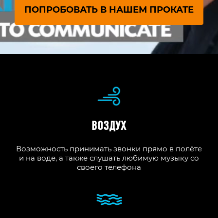
ПОПРОБОВАТЬ В НАШЕМ ПРОКАТЕ
ВОЗДУХ
Возможность принимать звонки прямо в полёте
и на воде, а также слушать любимую музыку со
своего телефона