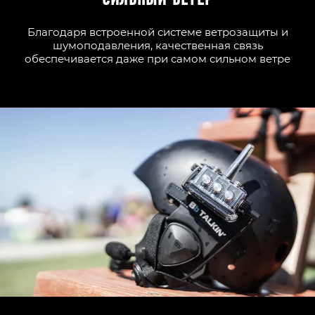
СИЛЬНЫЙ ВЕТЕР
Благодаря встроенной системе ветрозащиты и
шумоподавления, качественная связь
обеспечивается даже при самом сильном ветре