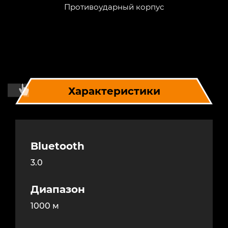
Противоударный корпус
Характеристики
Bluetooth
3.0
Диапазон
1000 м