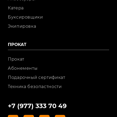
Катера
Буксировщики
Экипировка
ПРОКАТ
Прокат
Абонементы
Подарочный сертификат
Техника безопастности
+7 (977) 333 70 49