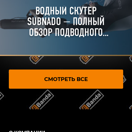
ВОДНЫЙ СКУТЕР
SUBNADO — ПОЛНЫЙ
ОБЗОР ПОДВОДНОГО
БУКСИРОВЩИКА
СМОТРЕТЬ ВСЕ