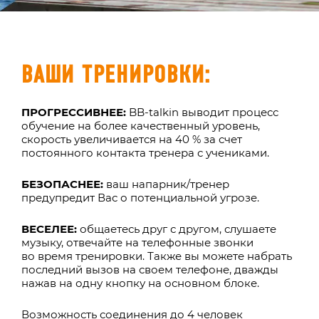
ВАШИ ТРЕНИРОВКИ:
ПРОГРЕССИВНЕЕ:
BB-talkin выводит процесс
обучение на более качественный уровень,
скорость увеличивается на 40 % за счет
постоянного контакта тренера с учениками.
БЕЗОПАСНЕЕ:
ваш напарник/тренер
предупредит Вас о потенциальной угрозе.
ВЕСЕЛЕЕ:
общаетесь друг с другом, слушаете
музыку, отвечайте на телефонные звонки
во время тренировки. Также вы можете набрать
последний вызов на своем телефоне, дважды
нажав на одну кнопку на основном блоке.
Возможность соединения до 4 человек