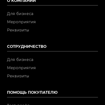
О КОМПАНИИ
Для бизнеса
Мероприятия
Реквизиты
СОТРУДНИЧЕСТВО
Для бизнеса
Мероприятия
Реквизиты
ПОМОЩЬ ПОКУПАТЕЛЮ