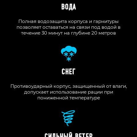
ВОДА
Полная водозащита корпуса и гарнитуры
позволяет оставаться на связи под водой в
течение 30 минут на глубине 20 метров
СНЕГ
Противоударный корпус, защищенный от влаги,
допускает использование рации при
пониженной температуре