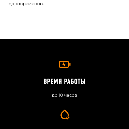
одновременно.
ВРЕМЯ РАБОТЫ
до 10 часов