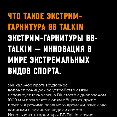
ЧТО ТАКОЕ ЭКСТРИМ-
ГАРНИТУРА BB TALKIN
ЭКСТРИМ-ГАРНИТУРЫ BB-
TALKIN — ИННОВАЦИЯ В
МИРЕ ЭКСТРЕМАЛЬНЫХ
ВИДОВ СПОРТА.
Уникальное противоударное
водонепроницаемое устройство связи
использует технологию Bluetooth с диапазоном
1000 м и позволяет людям общаться друг с
другом в режиме реального времени, занимаясь
водными и зимними видами спорта.
Использовать гарнитуры BB Talkin можно