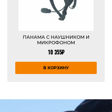
ПАНАМА С НАУШНИКОМ И
МИКРОФОНОМ
10 355
₽
В КОРЗИНУ