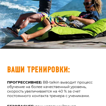
ВАШИ ТРЕНИРОВКИ:
ПРОГРЕССИВНЕЕ:
BB-talkin выводит процесс
обучение на более качественный уровень,
скорость увеличивается на 40 % за счет
постоянного контакта тренера с учениками.