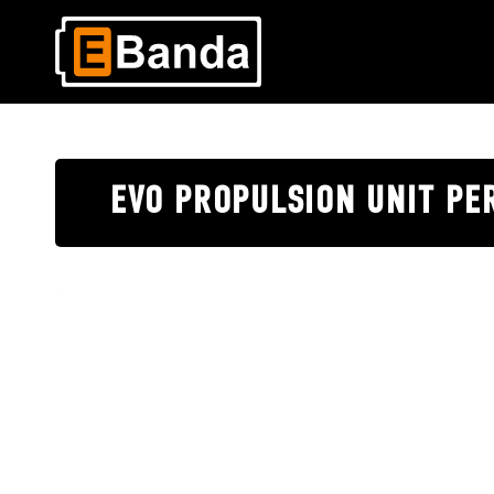
EVO PROPULSION UNIT PE