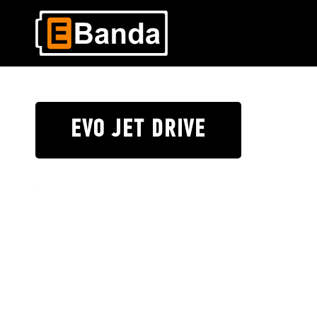
EVO JET DRIVE