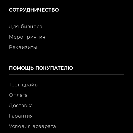
СОТРУДНИЧЕСТВО
Для бизнеса
Мероприятия
Реквизиты
ПОМОЩЬ ПОКУПАТЕЛЮ
Тест-драйв
Оплата
Доставка
Гарантия
Условия возврата