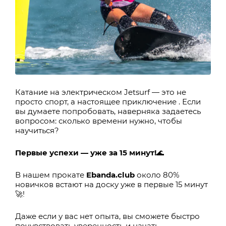
Катание на электрическом Jetsurf — это не
просто спорт, а настоящее приключение . Если
вы думаете попробовать, наверняка задаетесь
вопросом: сколько времени нужно, чтобы
научиться?
Первые успехи — уже за 15 минут!
🌊
В нашем прокате
Ebanda.club
около 80%
новичков встают на доску уже в первые 15 минут
🚀!
Даже если у вас нет опыта, вы сможете быстро
почувствовать уверенность и начать