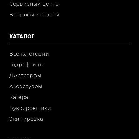
Сервисный центр
Вопросы и ответы
КАТАЛОГ
Все категории
Гидрофойлы
Джетсерфы
Аксессуары
Катера
Буксировщики
Экипировка