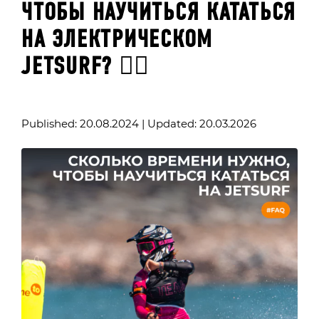
ЧТОБЫ НАУЧИТЬСЯ КАТАТЬСЯ
НА ЭЛЕКТРИЧЕСКОМ
JETSURF? 🏄‍♂️
Published: 20.08.2024 | Updated: 20.03.2026