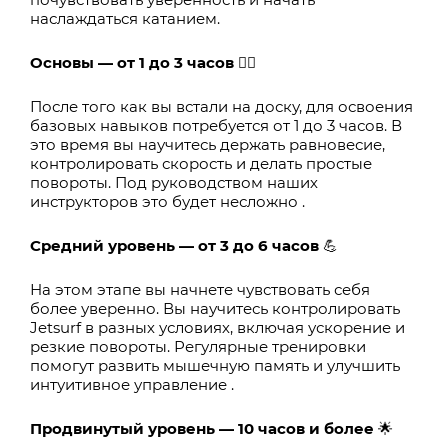
наслаждаться катанием.
Основы — от 1 до 3 часов
🏄‍♂️
После того как вы встали на доску, для освоения
базовых навыков потребуется от 1 до 3 часов. В
это время вы научитесь держать равновесие,
контролировать скорость и делать простые
повороты. Под руководством наших
инструкторов это будет несложно .
Средний уровень — от 3 до 6 часов
💪
На этом этапе вы начнете чувствовать себя
более уверенно. Вы научитесь контролировать
Jetsurf в разных условиях, включая ускорение и
резкие повороты. Регулярные тренировки
помогут развить мышечную память и улучшить
интуитивное управление .
Продвинутый уровень — 10 часов и более
🌟