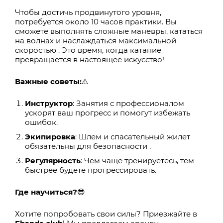
Чтобы достичь продвинутого уровня,
потребуется около 10 часов практики. Вы
сможете выполнять сложные маневры, кататься
на волнах и наслаждаться максимальной
скоростью . Это время, когда катание
превращается в настоящее искусство!
Важные советы:
⚠️
Инструктор
: Занятия с профессионалом
ускорят ваш прогресс и помогут избежать
ошибок.
Экипировка
: Шлем и спасательный жилет
обязательны для безопасности .
Регулярность
: Чем чаще тренируетесь, тем
быстрее будете прогрессировать.
Где научиться?
😎
Хотите попробовать свои силы? Приезжайте в