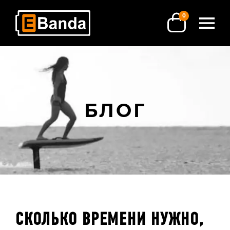
0
БЛОГ
СКОЛЬКО ВРЕМЕНИ НУЖНО,