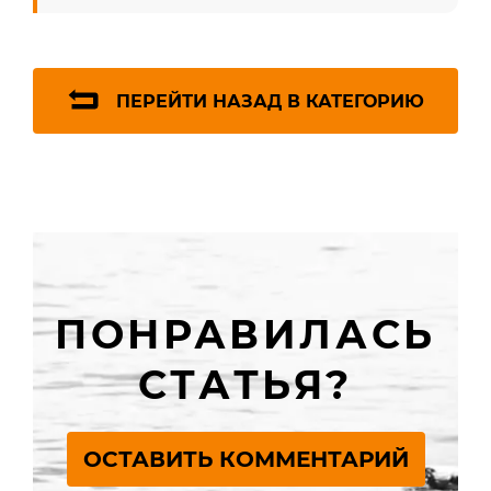
ПЕРЕЙТИ НАЗАД В КАТЕГОРИЮ
ПОНРАВИЛАСЬ
СТАТЬЯ?
ОСТАВИТЬ КОММЕНТАРИЙ