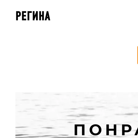
РЕГИНА
ПОНР