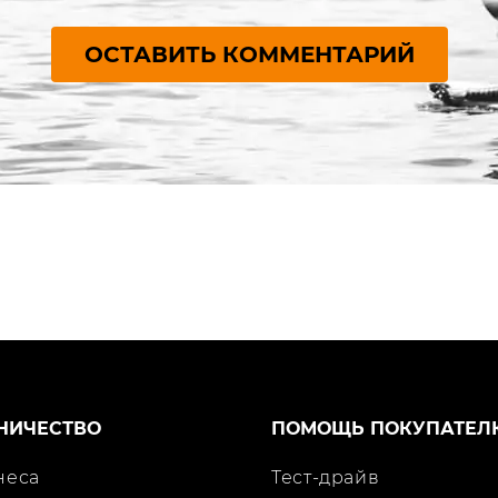
ОСТАВИТЬ КОММЕНТАРИЙ
НИЧЕСТВО
ПОМОЩЬ ПОКУПАТЕЛ
неса
Тест-драйв