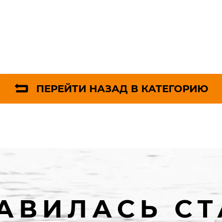
ПЕРЕЙТИ НАЗАД В КАТЕГОРИЮ
АВИЛАСЬ СТ