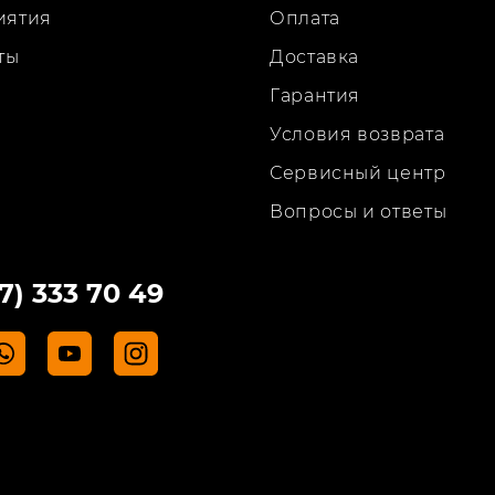
иятия
Оплата
ты
Доставка
Гарантия
Условия возврата
Сервисный центр
Вопросы и ответы
7) 333 70 49