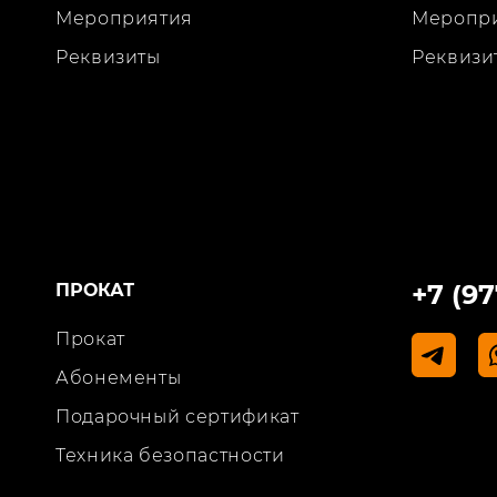
Мероприятия
Меропр
Реквизиты
Реквизи
+7 (97
ПРОКАТ
Прокат
Абонементы
Подарочный сертификат
Техника безопастности