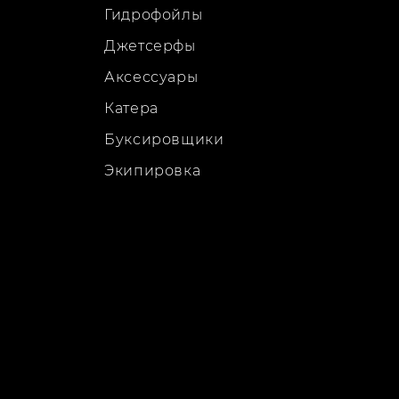
Гидрофойлы
Джетсерфы
Аксессуары
Катера
Буксировщики
Экипировка