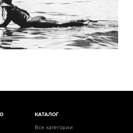
Ю
КАТАЛОГ
Все категории