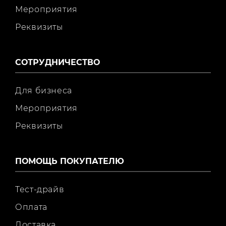
Мероприятия
Реквизиты
СОТРУДНИЧЕСТВО
Для бизнеса
Мероприятия
Реквизиты
ПОМОЩЬ ПОКУПАТЕЛЮ
Тест-драйв
Оплата
Доставка