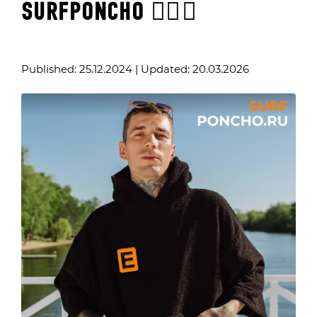
SURFPONCHO 🏄‍♂️🌊
Published: 25.12.2024 | Updated: 20.03.2026