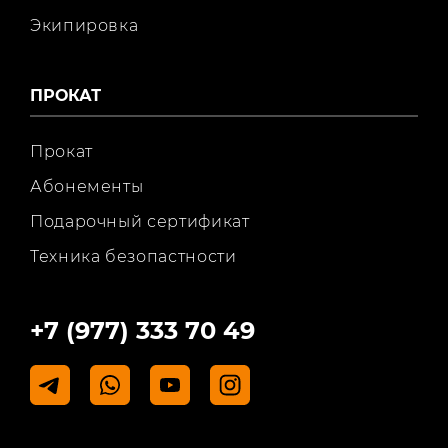
Экипировка
ПРОКАТ
Прокат
Абонементы
Подарочный сертификат
Техника безопастности
+7 (977) 333 70 49