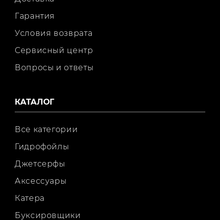
Гарантия
Условия возврата
Сервисный центр
Вопросы и ответы
КАТАЛОГ
Все категории
Гидрофойлы
Джетсерфы
Аксессуары
Катера
Буксировщики