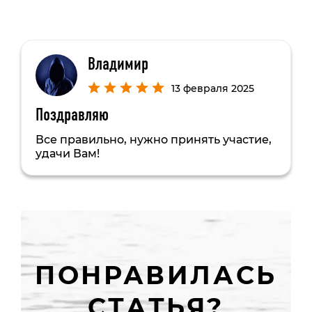
Владимир
13 февраля 2025
Поздравляю
Все правильно, нужно принять участие,
удачи Вам!
ПОНРАВИЛАСЬ
СТАТЬЯ?