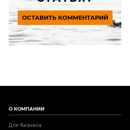
ОСТАВИТЬ КОММЕНТАРИЙ
О КОМПАНИИ
Для бизнеса