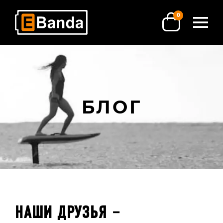
0
БЛОГ
НАШИ ДРУЗЬЯ –