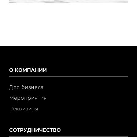
О КОМПАНИИ
Для бизнеса
Мероприятия
Реквизиты
СОТРУДНИЧЕСТВО