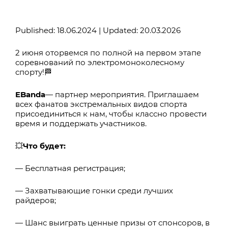
Published: 18.06.2024 | Updated: 20.03.2026
2 июня оторвемся по полной на первом этапе
соревнований по электромоноколесному
спорту!🏁
EBanda
— партнер мероприятия. Приглашаем
всех фанатов экстремальных видов спорта
присоединиться к нам, чтобы классно провести
время и поддержать участников.
💥
Что будет:
— Бесплатная регистрация;
— Захватывающие гонки среди лучших
райдеров;
— Шанс выиграть ценные призы от спонсоров, в