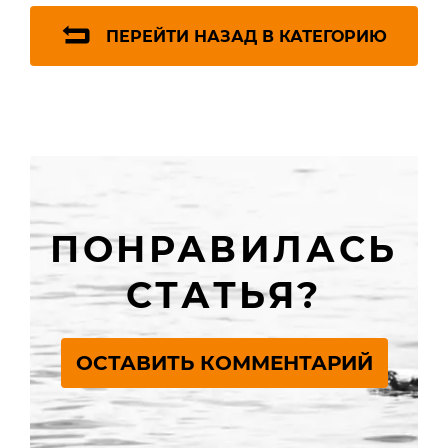
ПЕРЕЙТИ НАЗАД В КАТЕГОРИЮ
ПОНРАВИЛАСЬ
СТАТЬЯ?
ОСТАВИТЬ КОММЕНТАРИЙ