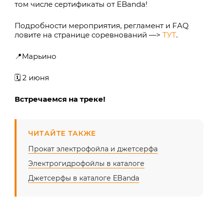
том числе сертификаты от EBanda!
Подробности мероприятия, регламент и FAQ
ловите на странице соревнований —>
ТУТ
.
📍Марьино
🗓️ 2 июня
Встречаемся на треке!
ЧИТАЙТЕ ТАКЖЕ
Прокат электрофойла и джетсерфа
Электрогидрофойлы в каталоге
Джетсерфы в каталоге EBanda