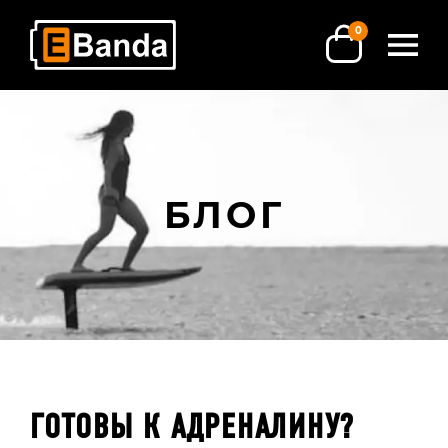
0
БЛОГ
ГОТОВЫ К АДРЕНАЛИНУ?