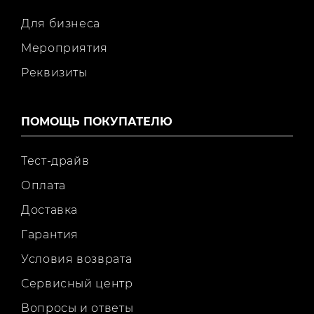
Для бизнеса
Мероприятия
Реквизиты
ПОМОЩЬ ПОКУПАТЕЛЮ
Тест-драйв
Оплата
Доставка
Гарантия
Условия возврата
Сервисный центр
Вопросы и ответы