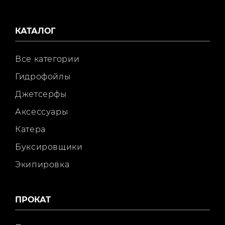
КАТАЛОГ
Все категории
Гидрофойлы
Джетсерфы
Аксессуары
Катера
Буксировщики
Экипировка
ПРОКАТ