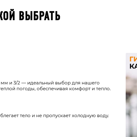
КОЙ ВЫБРАТЬ
мм и 3/2 — идеальный выбор для нашего
 теплой погоды, обеспечивая комфорт и тепло.
легает тело и не пропускает холодную воду.