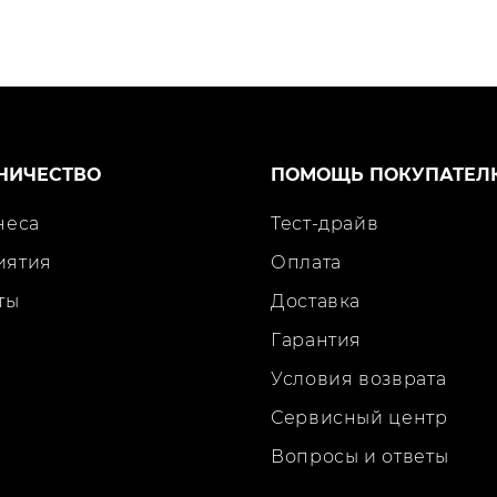
НИЧЕСТВО
ПОМОЩЬ ПОКУПАТЕЛ
неса
Тест-драйв
иятия
Оплата
ты
Доставка
Гарантия
Условия возврата
Сервисный центр
Вопросы и ответы