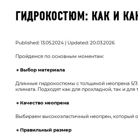
ГИДРОКОСТЮМ: КАК И КА
Published: 13.05.2024 | Updated: 20.03.2026
Пройдемся по основным моментам:
🔸
Выбор материала
Длинные гидрокостюмы с толщиной неопрена 5/3 
климата. Подходят как для прохладной, так и для
🔸
Качество неопрена
Выбираем высокоэластичный неопрен, который об
🔸
Правильный размер