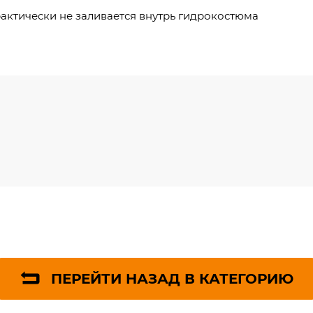
 практически не заливается внутрь гидрокостюма
ПЕРЕЙТИ НАЗАД В КАТЕГОРИЮ