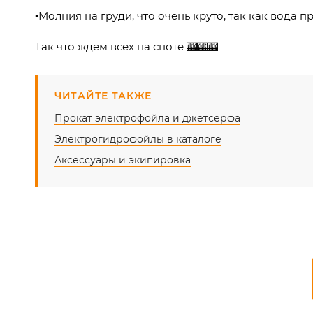
▪️Молния на груди, что очень круто, так как вода
Так что ждем всех на споте 🎰🎰🎰
ЧИТАЙТЕ ТАКЖЕ
Прокат электрофойла и джетсерфа
Электрогидрофойлы в каталоге
Аксессуары и экипировка