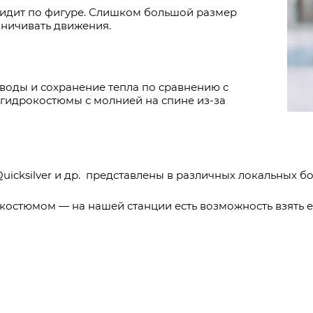
сидит по фигуре. Слишком большой размер
аничивать движения.
воды и сохранение тепла по сравнению с
 гидрокостюмы с молнией на спине из-за
Quicksilver и др.
представлены в различных локальных бо
костюмом — на нашей станции есть возможность взять ег