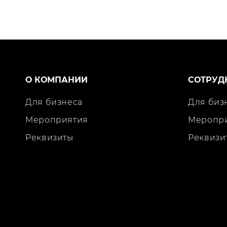
О КОМПАНИИ
СОТРУД
Для бизнеса
Для биз
Мероприятия
Меропр
Реквизиты
Реквизи