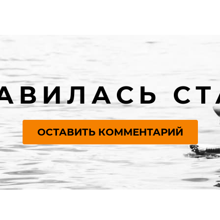
АВИЛАСЬ СТ
ОСТАВИТЬ КОММЕНТАРИЙ