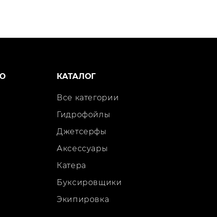
Ю
КАТАЛОГ
Все категории
Гидрофойлы
Джетсерфы
Аксессуары
Катера
Буксировщики
Экипировка