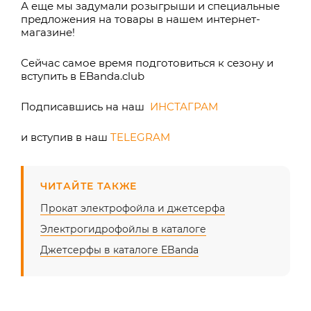
А еще мы задумали розыгрыши и специальные
предложения на товары в нашем интернет-
магазине!
Сейчас самое время подготовиться к сезону и
вступить в
EBanda.club
Подписавшись на наш
ИНСТАГРАМ
и вступив в наш
TELEGRAM
ЧИТАЙТЕ ТАКЖЕ
Прокат электрофойла и джетсерфа
Электрогидрофойлы в каталоге
Джетсерфы в каталоге EBanda