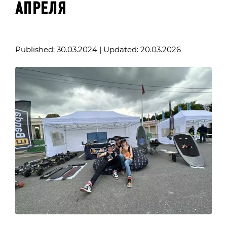
АПРЕЛЯ
Published: 30.03.2024 | Updated: 20.03.2026