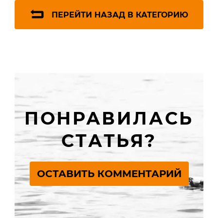
ПЕРЕЙТИ НАЗАД В КАТЕГОРИЮ
ПОНРАВИЛАСЬ
СТАТЬЯ?
ОСТАВИТЬ КОММЕНТАРИЙ