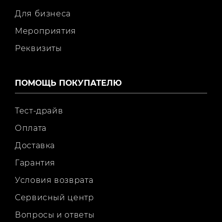
Для бизнеса
Мероприятия
Реквизиты
ПОМОЩЬ ПОКУПАТЕЛЮ
Тест-драйв
Оплата
Доставка
Гарантия
Условия возврата
Сервисный центр
Вопросы и ответы