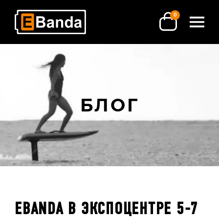
0
БЛОГ
EBANDA В ЭКСПОЦЕНТРЕ 5-7