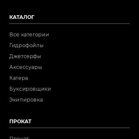
КАТАЛОГ
Все категории
Гидрофойлы
Джетсерфы
Аксессуары
Катера
Буксировщики
Экипировка
ПРОКАТ
Прокат