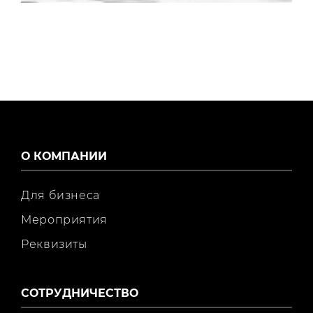
О КОМПАНИИ
Для бизнеса
Мероприятия
Реквизиты
СОТРУДНИЧЕСТВО