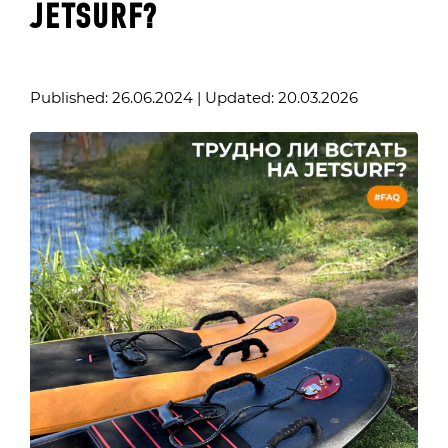
JETSURF?
Published: 26.06.2024 | Updated: 20.03.2026