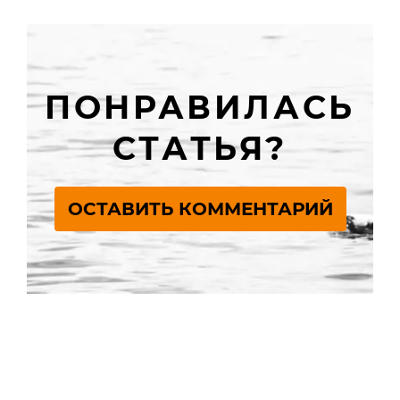
ПОНРАВИЛАСЬ
СТАТЬЯ?
ОСТАВИТЬ КОММЕНТАРИЙ