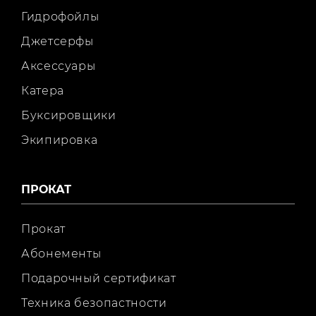
Гидрофойлы
Джетсерфы
Аксессуары
Катера
Буксировщики
Экипировка
ПРОКАТ
Прокат
Абонементы
Подарочный сертификат
Техника безопастности