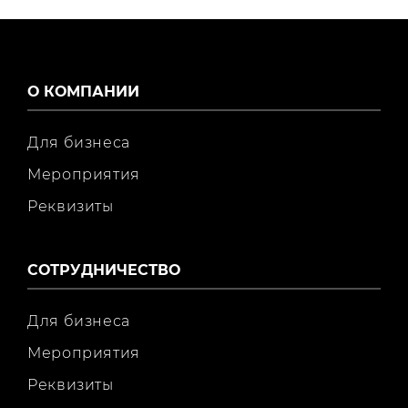
О КОМПАНИИ
Для бизнеса
Мероприятия
Реквизиты
СОТРУДНИЧЕСТВО
Для бизнеса
Мероприятия
Реквизиты