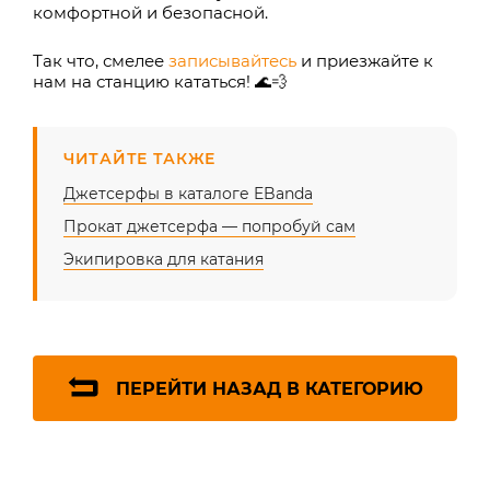
комфортной и безопасной.
Так что, смелее
записывайтесь
и приезжайте к
нам на станцию кататься! 🌊💨
ЧИТАЙТЕ ТАКЖЕ
Джетсерфы в каталоге EBanda
Прокат джетсерфа — попробуй сам
Экипировка для катания
ПЕРЕЙТИ НАЗАД В КАТЕГОРИЮ