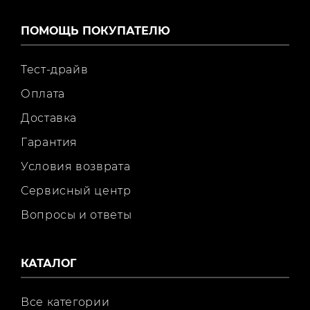
ПОМОЩЬ ПОКУПАТЕЛЮ
Тест-драйв
Оплата
Доставка
Гарантия
Условия возврата
Сервисный центр
Вопросы и ответы
КАТАЛОГ
Все категории