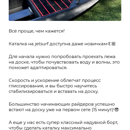
Всё проще, чем кажется!
Каталка на jetsurf доступна даже новичкам🤙🏼
Для начала нужно попробовать проехать лежа
на доске, чтобы почувствовать воду и волны, это
поможет адаптироваться.
Скорость и ускорение облегчат процесс
глиссирования, и вы быстро научитесь
стабилизироваться и вставать на доску.
Большинство начинающих райдеров успешно
встают на доску уже на первом сете (15 минут)!😎
А еще у нас есть супер классный надувной борт,
чтобы сделать каталку максимально