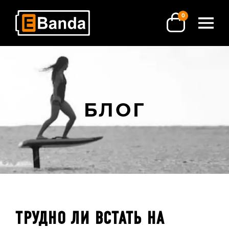
0
БЛОГ
ТРУДНО ЛИ ВСТАТЬ НА